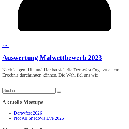
tost
Auswertung Malwettbewerb 2023
Nach langem Hin und Her hat sich die Derpyfest Orga zu einem
Ergebnis durchringen können. Die Wahl fiel uns wie
Weiterlesen
Aktuelle Meetups
Derpyfest 2026
Not All Shadows Eve 2026