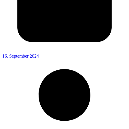
16. September 2024