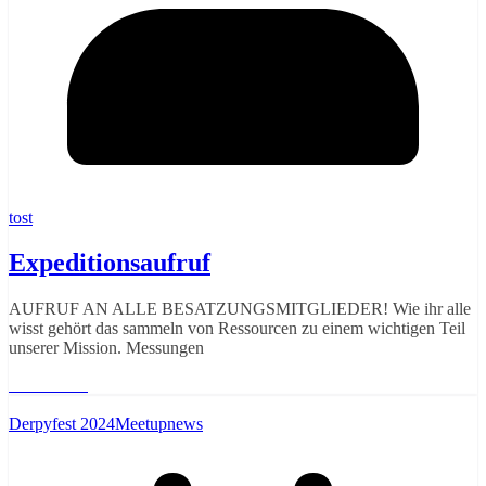
tost
Expeditionsaufruf
AUFRUF AN ALLE BESATZUNGSMITGLIEDER! Wie ihr alle
wisst gehört das sammeln von Ressourcen zu einem wichtigen Teil
unserer Mission. Messungen
Weiterlesen
Derpyfest 2024
Meetupnews