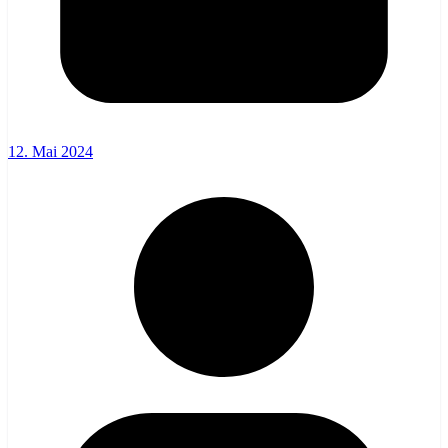
12. Mai 2024