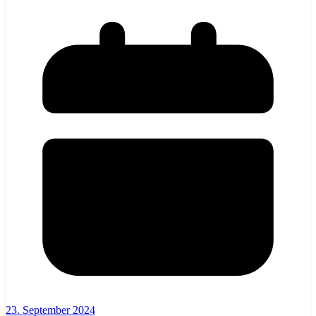
23. September 2024