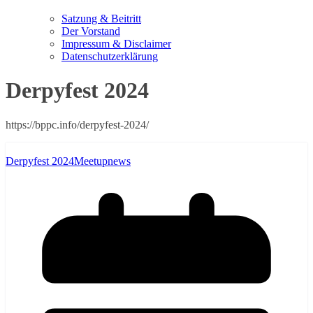
Satzung & Beitritt
Der Vorstand
Impressum & Disclaimer
Datenschutzerklärung
Derpyfest 2024
https://bppc.info/derpyfest-2024/
Derpyfest 2024
Meetupnews