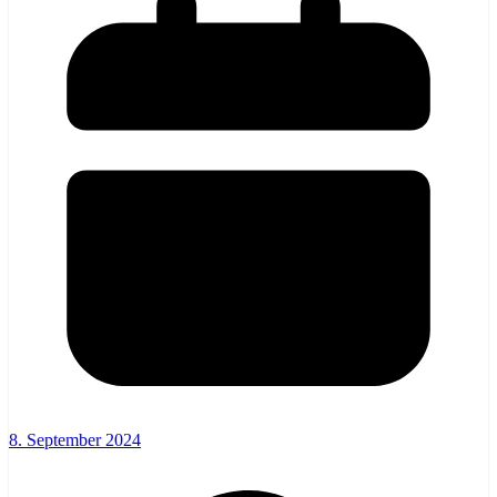
8. September 2024