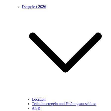
Derpyfest 2026
Location
Teilnahmeregeln und Haftungsausschluss
AGB