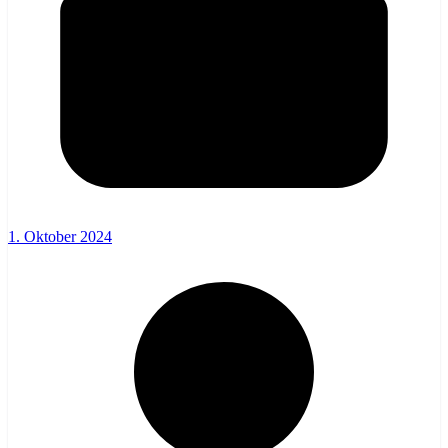
1. Oktober 2024