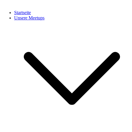
Startseite
Unsere Meetups