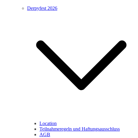
Derpyfest 2026
Location
Teilnahmeregeln und Haftungsausschluss
AGB