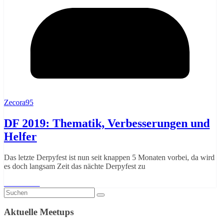
Zecora95
DF 2019: Thematik, Verbesserungen und
Helfer
Das letzte Derpyfest ist nun seit knappen 5 Monaten vorbei, da wird
es doch langsam Zeit das nächte Derpyfest zu
Weiterlesen
Aktuelle Meetups