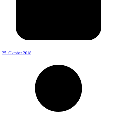
25. Oktober 2018